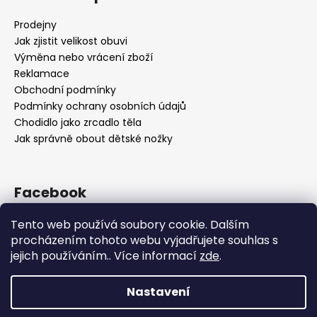
Prodejny
Jak zjistit velikost obuvi
Výměna nebo vrácení zboží
Reklamace
Obchodní podmínky
Podmínky ochrany osobních údajů
Chodidlo jako zrcadlo těla
Jak správně obout dětské nožky
Facebook
Tento web používá soubory cookie. Dalším
procházením tohoto webu vyjadřujete souhlas s
jejich používáním.. Více informací
zde
.
Nastavení