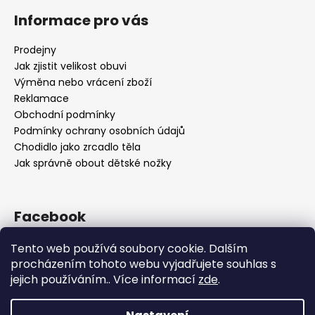
Informace pro vás
Prodejny
Jak zjistit velikost obuvi
Výměna nebo vrácení zboží
Reklamace
Obchodní podmínky
Podmínky ochrany osobních údajů
Chodidlo jako zrcadlo těla
Jak správně obout dětské nožky
Facebook
Tento web používá soubory cookie. Dalším
procházením tohoto webu vyjadřujete souhlas s
jejich používáním.. Více informací
zde
.