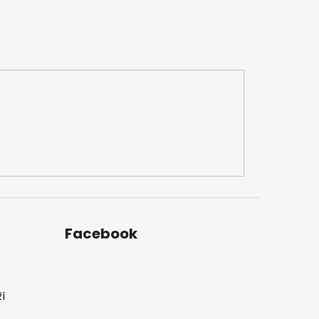
Facebook
í