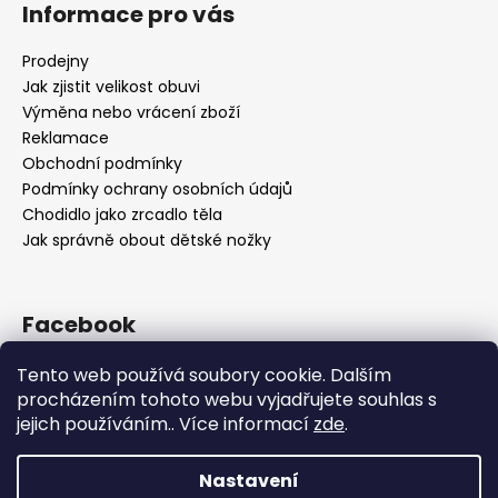
Informace pro vás
Prodejny
Jak zjistit velikost obuvi
Výměna nebo vrácení zboží
Reklamace
Obchodní podmínky
Podmínky ochrany osobních údajů
Chodidlo jako zrcadlo těla
Jak správně obout dětské nožky
Facebook
Tento web používá soubory cookie. Dalším
procházením tohoto webu vyjadřujete souhlas s
jejich používáním.. Více informací
zde
.
Nastavení