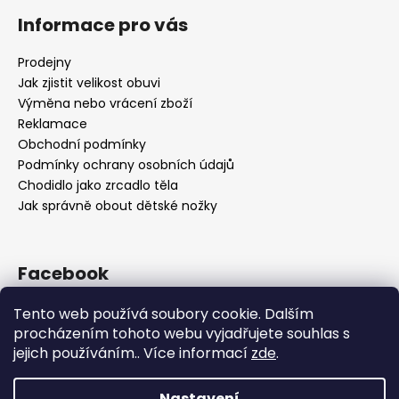
Informace pro vás
Prodejny
Jak zjistit velikost obuvi
Výměna nebo vrácení zboží
Reklamace
Obchodní podmínky
Podmínky ochrany osobních údajů
Chodidlo jako zrcadlo těla
Jak správně obout dětské nožky
Facebook
Tento web používá soubory cookie. Dalším
procházením tohoto webu vyjadřujete souhlas s
jejich používáním.. Více informací
zde
.
Nastavení