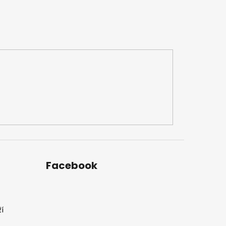
Facebook
í