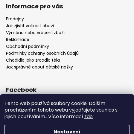
Informace pro vás
Prodejny
Jak zjistit velikost obuvi
Výměna nebo vrácení zboží
Reklamace
Obchodní podmínky
Podmínky ochrany osobních údajů
Chodidlo jako zrcadlo těla
Jak správně obout dětské nožky
Facebook
Tento web používá soubory cookie. Dalším
procházením tohoto webu vyjadřujete souhlas s
jejich používáním.. Více informací
zde
.
Nastavení