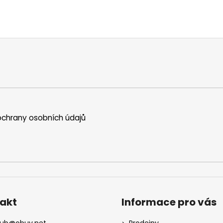
chrany osobních údajů
akt
Informace pro vás