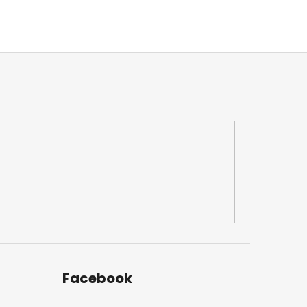
Facebook