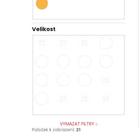
Velikost
VYMAZAT FILTRY
Položek k zobrazení:
21