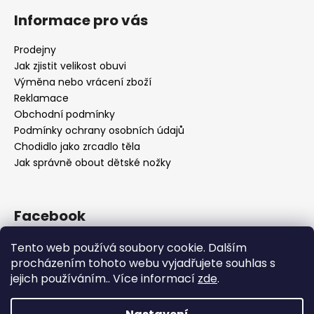
Informace pro vás
Prodejny
Jak zjistit velikost obuvi
Výměna nebo vrácení zboží
Reklamace
Obchodní podmínky
Podmínky ochrany osobních údajů
Chodidlo jako zrcadlo těla
Jak správně obout dětské nožky
Facebook
Tento web používá soubory cookie. Dalším
procházením tohoto webu vyjadřujete souhlas s
jejich používáním.. Více informací
zde
.