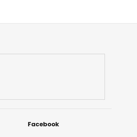
Facebook