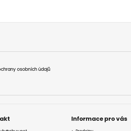
chrany osobních údajů
akt
Informace pro vás