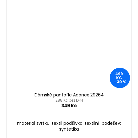
499
KČ
–30 %
Dámské pantofle Adanex 29264
288 Kč bez DPH
349 Kč
materiál svršku: textil podšívka: textilní podešev:
syntetika