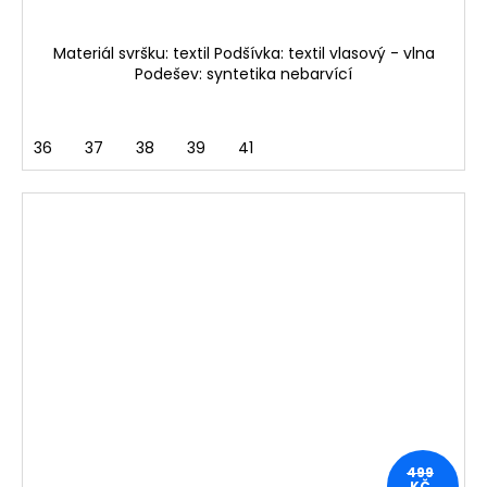
Materiál svršku: textil Podšívka: textil vlasový - vlna
Podešev: syntetika nebarvící
36
37
38
39
41
499
KČ