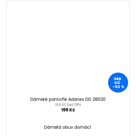
399
KČ
–50 %
Dámské pantofle Adanex DD 28020
164 Kč bez DPH
199 Kč
Dámská obuv domácí