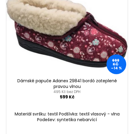
699
KČ
–14 %
Dámské papuče Adanex 29841 bordó zateplené
pravou vlnou
495 Kč bez DPH
599 Kč
Materiál svršku: textil Podšívka: textil vlasový - vlna
Podešev: syntetika nebarvící