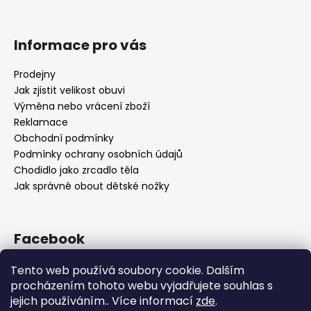
Informace pro vás
Prodejny
Jak zjistit velikost obuvi
Výměna nebo vrácení zboží
Reklamace
Obchodní podmínky
Podmínky ochrany osobních údajů
Chodidlo jako zrcadlo těla
Jak správně obout dětské nožky
Facebook
Tento web používá soubory cookie. Dalším
procházením tohoto webu vyjadřujete souhlas s
jejich používáním.. Více informací
zde
.