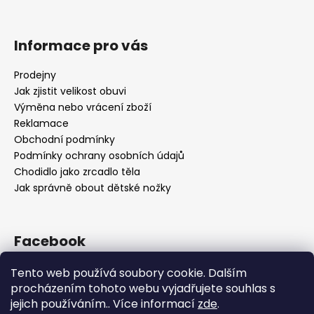
Informace pro vás
Prodejny
Jak zjistit velikost obuvi
Výměna nebo vrácení zboží
Reklamace
Obchodní podmínky
Podmínky ochrany osobních údajů
Chodidlo jako zrcadlo těla
Jak správně obout dětské nožky
Facebook
Tento web používá soubory cookie. Dalším
procházením tohoto webu vyjadřujete souhlas s
jejich používáním.. Více informací
zde
.