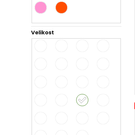
Velikost