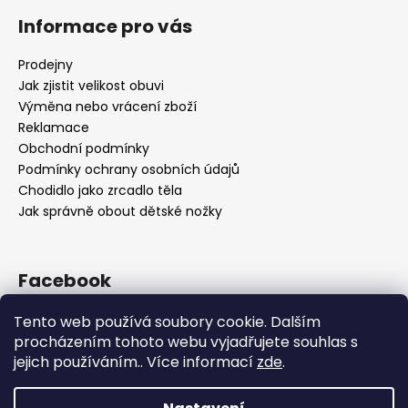
Informace pro vás
Prodejny
Jak zjistit velikost obuvi
Výměna nebo vrácení zboží
Reklamace
Obchodní podmínky
Podmínky ochrany osobních údajů
Chodidlo jako zrcadlo těla
Jak správně obout dětské nožky
Facebook
Tento web používá soubory cookie. Dalším
procházením tohoto webu vyjadřujete souhlas s
jejich používáním.. Více informací
zde
.