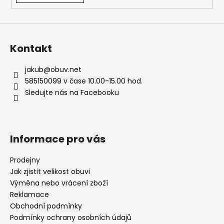
Kontakt
jakub
@
obuv.net
585150099 v čase 10.00-15.00 hod.
Sledujte nás na Facebooku
Informace pro vás
Prodejny
Jak zjistit velikost obuvi
Výměna nebo vrácení zboží
Reklamace
Obchodní podmínky
Podmínky ochrany osobních údajů