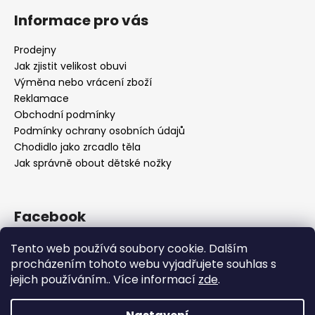
Informace pro vás
Prodejny
Jak zjistit velikost obuvi
Výměna nebo vrácení zboží
Reklamace
Obchodní podmínky
Podmínky ochrany osobních údajů
Chodidlo jako zrcadlo těla
Jak správně obout dětské nožky
Facebook
Tento web používá soubory cookie. Dalším
procházením tohoto webu vyjadřujete souhlas s
jejich používáním.. Více informací
zde
.