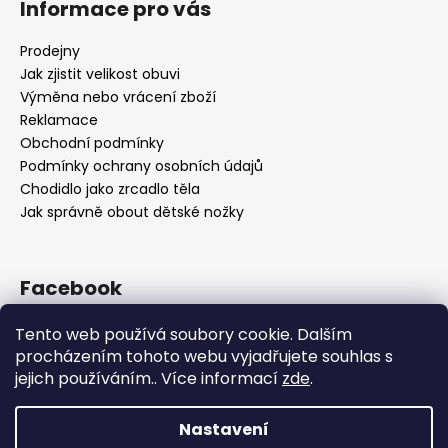
Informace pro vás
Prodejny
Jak zjistit velikost obuvi
Výměna nebo vrácení zboží
Reklamace
Obchodní podmínky
Podmínky ochrany osobních údajů
Chodidlo jako zrcadlo těla
Jak správně obout dětské nožky
Facebook
Tento web používá soubory cookie. Dalším
procházením tohoto webu vyjadřujete souhlas s
jejich používáním.. Více informací
zde
.
Nastavení