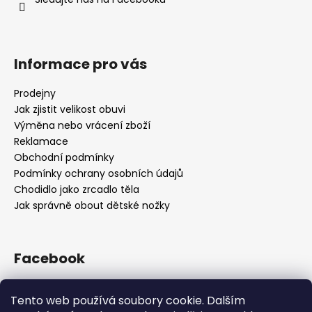
Informace pro vás
Prodejny
Jak zjistit velikost obuvi
Výměna nebo vrácení zboží
Reklamace
Obchodní podmínky
Podmínky ochrany osobních údajů
Chodidlo jako zrcadlo těla
Jak správně obout dětské nožky
Facebook
OBUV.NET
Tento web používá soubory cookie. Dalším