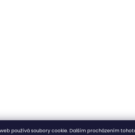
web používá soubory cookie. Dalším procházením tohot