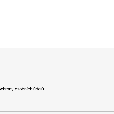
chrany osobních údajů