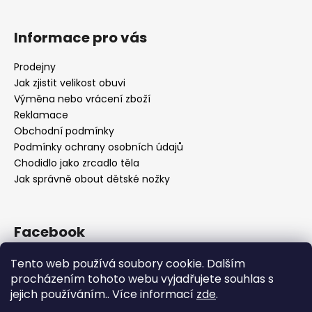
Informace pro vás
Prodejny
Jak zjistit velikost obuvi
Výměna nebo vrácení zboží
Reklamace
Obchodní podmínky
Podmínky ochrany osobních údajů
Chodidlo jako zrcadlo těla
Jak správně obout dětské nožky
Facebook
Tento web používá soubory cookie. Dalším
procházením tohoto webu vyjadřujete souhlas s
jejich používáním.. Více informací
zde
.