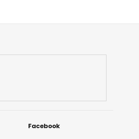
Facebook