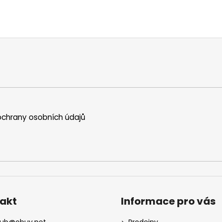
chrany osobních údajů
akt
Informace pro vás