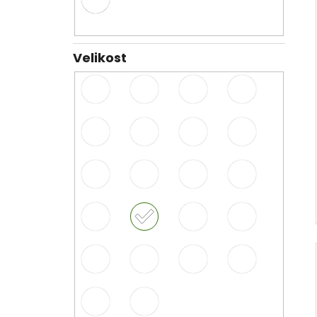
Velikost