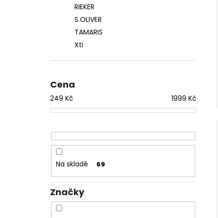
RIEKER
S.OLIVER
TAMARIS
Xti
Cena
249
Kč
1999
Kč
Na skladě
69
Značky