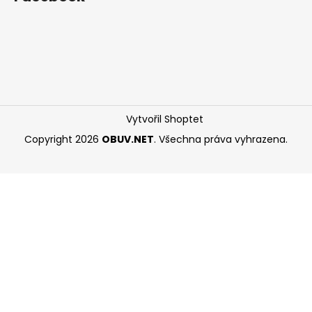
Vytvořil Shoptet
Copyright 2026
OBUV.NET
. Všechna práva vyhrazena.