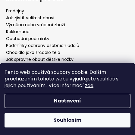
Prodejny
Jak zjistit velikost obuvi
Výměna nebo vrácení zboží
Reklamace
Obchodní podmínky
Podmínky ochrany osobních údajů
Chodidlo jako zrcadlo těla
Jak správně obout dětské nožky
Tento web používá soubory cookie. Dalším
procházením tohoto webu vyjadřujete souhlas s
Facebook
jejich používáním.. Více informací
zde
.
Nastavení
Souhlasím