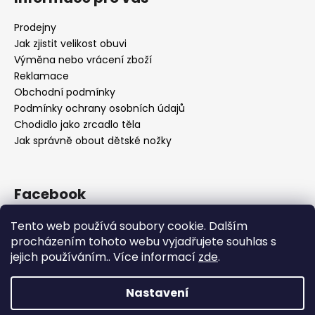
Prodejny
Jak zjistit velikost obuvi
Výměna nebo vrácení zboží
Reklamace
Obchodní podmínky
Podmínky ochrany osobních údajů
Chodidlo jako zrcadlo těla
Jak správně obout dětské nožky
Facebook
Tento web používá soubory cookie. Dalším
procházením tohoto webu vyjadřujete souhlas s
jejich používáním.. Více informací
zde
.
Nastavení