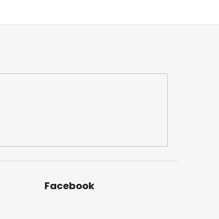
Facebook