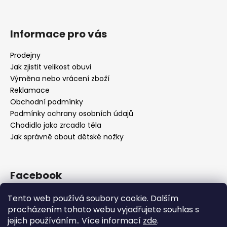
Informace pro vás
Prodejny
Jak zjistit velikost obuvi
Výměna nebo vrácení zboží
Reklamace
Obchodní podmínky
Podmínky ochrany osobních údajů
Chodidlo jako zrcadlo těla
Jak správně obout dětské nožky
Facebook
Tento web používá soubory cookie. Dalším
procházením tohoto webu vyjadřujete souhlas s
jejich používáním.. Více informací
zde
.