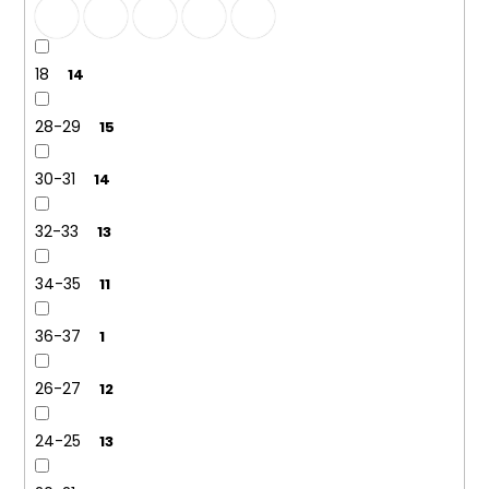
18
14
28-29
15
30-31
14
32-33
13
34-35
11
36-37
1
26-27
12
24-25
13