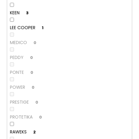
KEEN
3
LEE COOPER
1
MEDICO
0
PEDDY
0
PONTE
0
POWER
0
PRESTIGE
0
PROTETIKA
0
RAWEKS
2