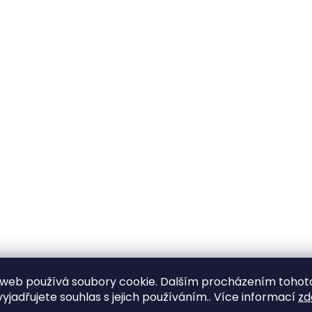
web používá soubory cookie. Dalším procházením tohot
yjadřujete souhlas s jejich používáním.. Více informací
zd