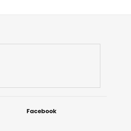
Facebook