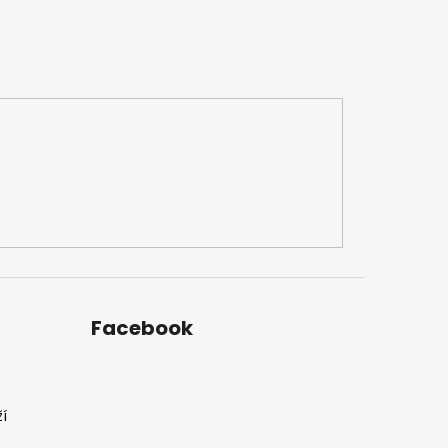
Facebook
í