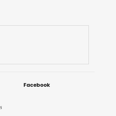
Facebook
í