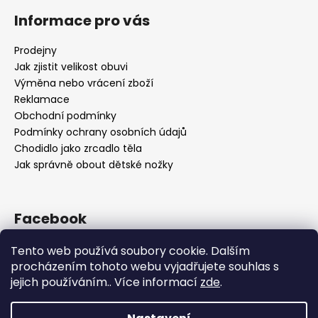
Informace pro vás
Prodejny
Jak zjistit velikost obuvi
Výměna nebo vrácení zboží
Reklamace
Obchodní podmínky
Podmínky ochrany osobních údajů
Chodidlo jako zrcadlo těla
Jak správně obout dětské nožky
Facebook
Tento web používá soubory cookie. Dalším
procházením tohoto webu vyjadřujete souhlas s
jejich používáním.. Více informací
zde
.