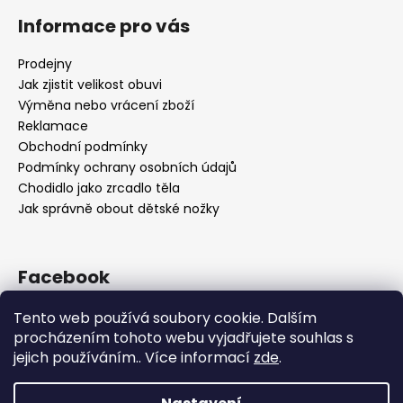
Informace pro vás
Prodejny
Jak zjistit velikost obuvi
Výměna nebo vrácení zboží
Reklamace
Obchodní podmínky
Podmínky ochrany osobních údajů
Chodidlo jako zrcadlo těla
Jak správně obout dětské nožky
Facebook
Tento web používá soubory cookie. Dalším
procházením tohoto webu vyjadřujete souhlas s
jejich používáním.. Více informací
zde
.