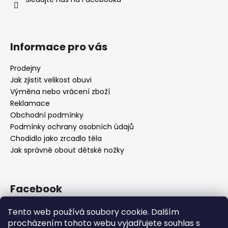
Informace pro vás
Prodejny
Jak zjistit velikost obuvi
Výměna nebo vrácení zboží
Reklamace
Obchodní podmínky
Podmínky ochrany osobních údajů
Chodidlo jako zrcadlo těla
Jak správně obout dětské nožky
Facebook
Tento web používá soubory cookie. Dalším
procházením tohoto webu vyjadřujete souhlas s