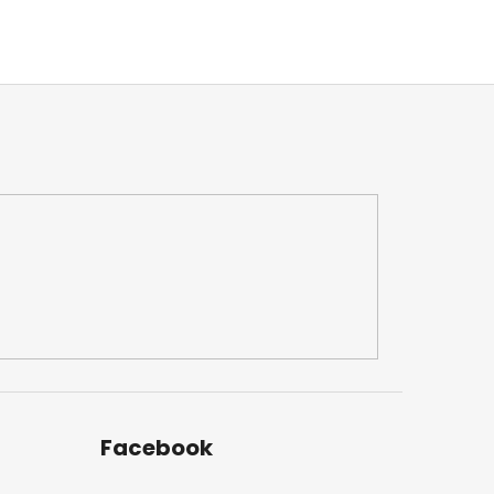
Facebook