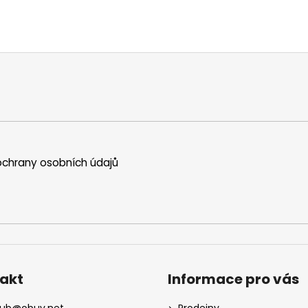
chrany osobních údajů
akt
Informace pro vás