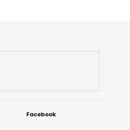
Facebook