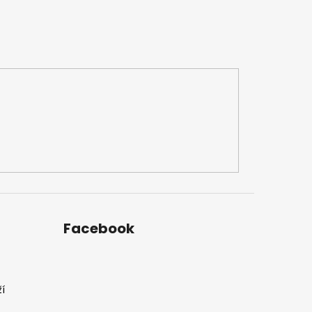
Facebook
í